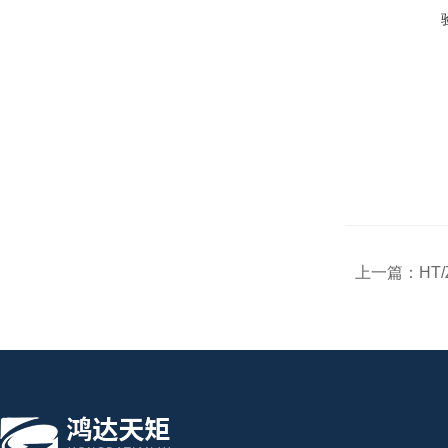
上一篇：
HT