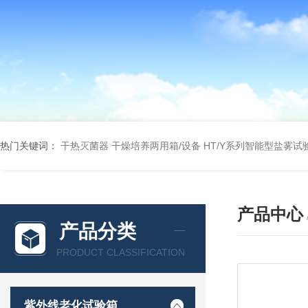
热门关键词：
干热灭菌器
干燥培养两用箱/设备
HT/Y系列智能型盐雾试
产品中心
产品分类
PRODUCT CLASSIFICATION
紫外线老化试验箱