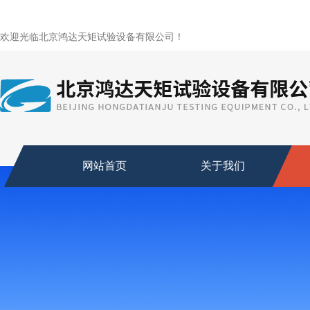
欢迎光临北京鸿达天矩试验设备有限公司！
网站首页
关于我们