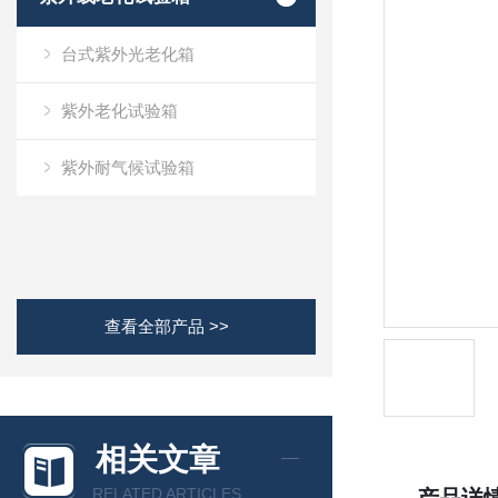
台式紫外光老化箱
紫外老化试验箱
紫外耐气候试验箱
查看全部产品 >>
相关文章
RELATED ARTICLES