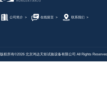
公司简介
>
在线留言
>
联系我们
>
版权所有©2026 北京鸿达天矩试验设备有限公司 All Rights Reserv