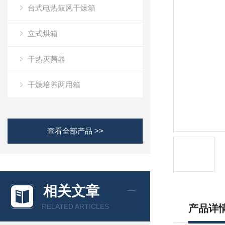
台式电热鼓风干燥箱
立式烘箱
干热灭菌器
干燥培养两用箱
查看全部产品 >>
相关文章
RELATED ARTICLES
产品详