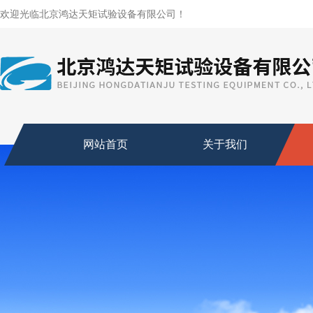
欢迎光临北京鸿达天矩试验设备有限公司！
网站首页
关于我们