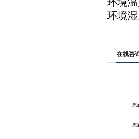
环境温
环境湿
在线咨
您
您