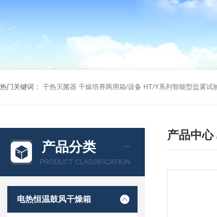
热门关键词：
干热灭菌器
干燥培养两用箱/设备
HT/Y系列智能型盐雾试
产品中心
产品分类
PRODUCT CLASSIFICATION
电热恒温鼓风干燥箱