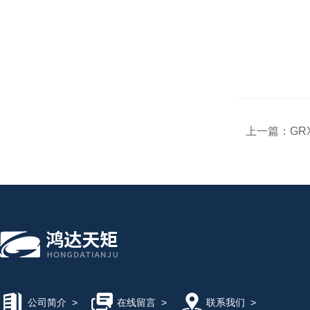
上一篇：
GR
公司简介
>
在线留言
>
联系我们
>