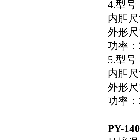
4.型号：
内胆尺寸
外形尺寸
功率：2
5.型号：
内胆尺寸
外形尺寸
功率：2
PY-