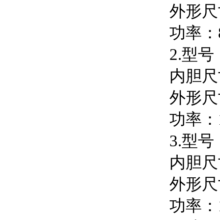
外形尺寸
功率：8
2.型号：
内胆尺寸
外形尺寸
功率：1
3.型号：
内胆尺寸
外形尺寸
功率：1