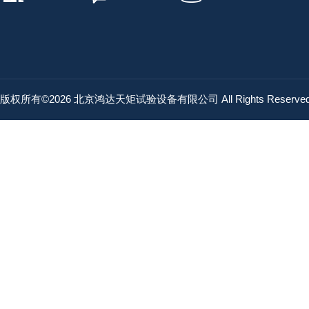
版权所有©2026 北京鸿达天矩试验设备有限公司 All Rights Reserv