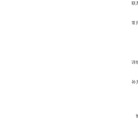
联
常
详
补