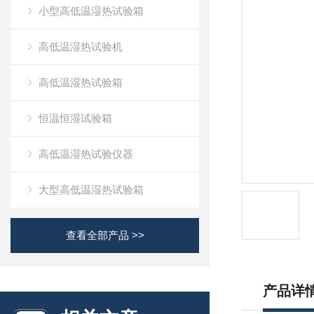
小型高低温湿热试验箱
高低温湿热试验机
高低温湿热试验箱
恒温恒湿试验箱
高低温湿热试验仪器
大型高低温湿热试验箱
查看全部产品 >>
产品详