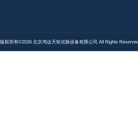
版权所有©2026 北京鸿达天矩试验设备有限公司 All Rights Reserv