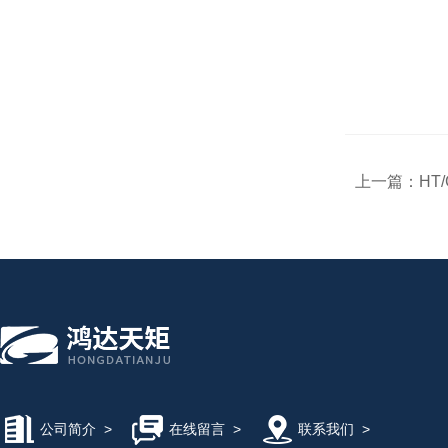
上一篇：
HT
公司简介
>
在线留言
>
联系我们
>