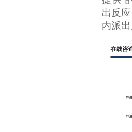
出反应
内派出
在线咨
您
您