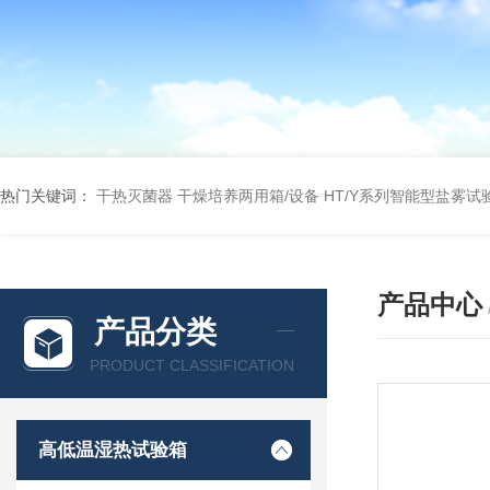
热门关键词：
干热灭菌器
干燥培养两用箱/设备
HT/Y系列智能型盐雾试
产品中心
产品分类
PRODUCT CLASSIFICATION
高低温湿热试验箱