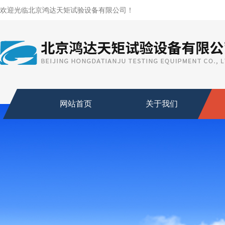
欢迎光临北京鸿达天矩试验设备有限公司！
网站首页
关于我们