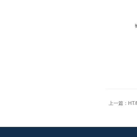
上一篇：
HT