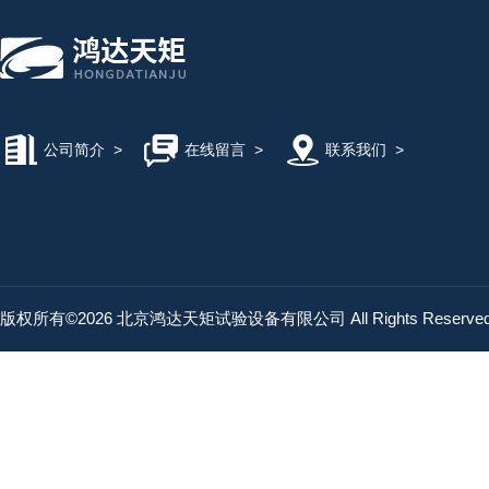
公司简介
>
在线留言
>
联系我们
>
版权所有©2026 北京鸿达天矩试验设备有限公司 All Rights Reserv