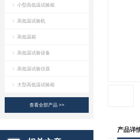
小型高低温试验箱
高低温试验机
高低温箱
高低温试验设备
高低温试验仪器
大型高低温试验箱
查看全部产品 >>
产品详