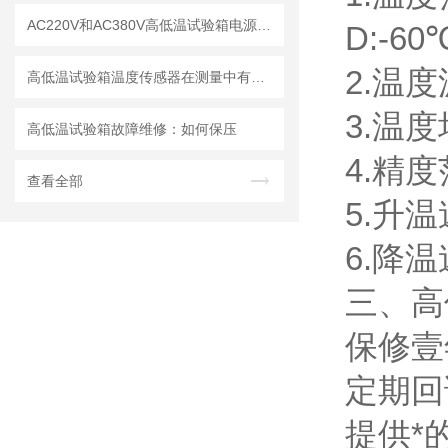
AC220V和AC380V高低温试验箱电源接线方法
D:-6
2.温度
高低温试验箱温度传感器在测量中有哪些误差？
3.温度
高低温试验箱故障维修：如何保压
4.精度
查看全部
5.升温速
6.降温速
三、高
保修壹
定期回
提供*