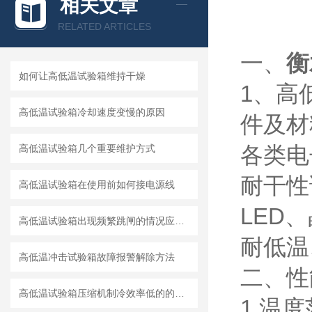
相关文章
RELATED ARTICLES
一、
衡
如何让高低温试验箱​维持干燥
1、高
高低温试验箱冷却速度变慢的原因
件及材
各类电
高低温试验箱几个重要维护方式
耐干性
高低温试验箱在使用前如何接电源线
LED
高低温试验箱出现频繁跳闸的情况应如何处理
耐低温
高低温冲击试验箱故障报警解除方法
二、性
高低温试验箱压缩机制冷效率低的的原因
1.温度