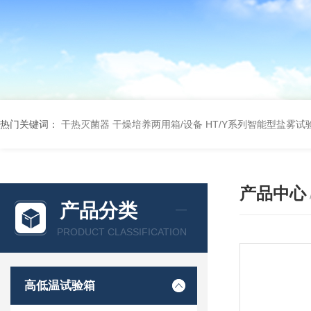
热门关键词：
干热灭菌器
干燥培养两用箱/设备
HT/Y系列智能型盐雾试
产品中心
产品分类
PRODUCT CLASSIFICATION
高低温试验箱