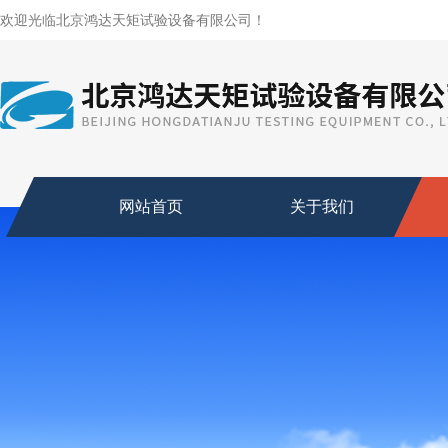
欢迎光临北京鸿达天矩试验设备有限公司！
网站首页
关于我们