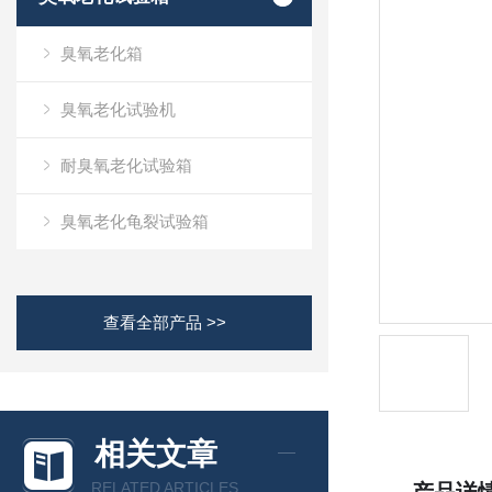
臭氧老化箱
臭氧老化试验机
耐臭氧老化试验箱
臭氧老化龟裂试验箱
查看全部产品 >>
相关文章
RELATED ARTICLES