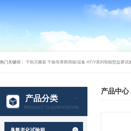
热门关键词：
干热灭菌器
干燥培养两用箱/设备
HT/Y系列智能型盐雾试
产品中心
产品分类
PRODUCT CLASSIFICATION
臭氧老化试验箱