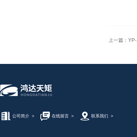
上一篇：
YP
公司简介
>
在线留言
>
联系我们
>