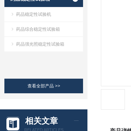
药品稳定性试验机
药品综合稳定性试验箱
药品强光照稳定性试验箱
查看全部产品 >>
相关文章
RELATED ARTICLES