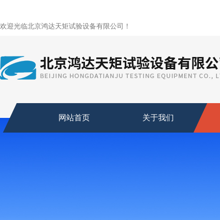
欢迎光临北京鸿达天矩试验设备有限公司！
网站首页
关于我们