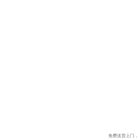
免费送货上门，