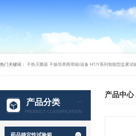
热门关键词：
干热灭菌器
干燥培养两用箱/设备
HT/Y系列智能型盐雾试
产品中心
产品分类
PRODUCT CLASSIFICATION
药品稳定性试验箱