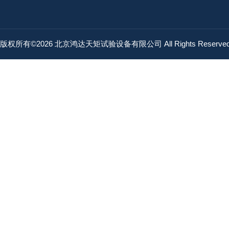
版权所有©2026 北京鸿达天矩试验设备有限公司 All Rights Reserv